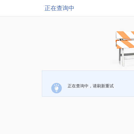
正在查询中
正在查询中，请刷新重试